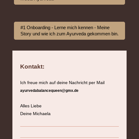
#1 Onboarding - Lerne mich kennen - Meine
Story und wie ich zum Ayurveda gekommen bin.
Kontakt:
Ich freue mich auf deine Nachricht per Mail
ayurvedabalancequeen@gmx.de
Alles Liebe
Deine Michaela