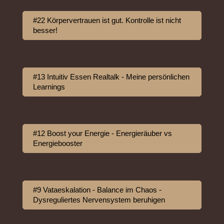
#22 Körpervertrauen ist gut. Kontrolle ist nicht
besser!
#13 Intuitiv Essen Realtalk - Meine persönlichen
Learnings
#12 Boost your Energie - Energieräuber vs
Energiebooster
#9 Vataeskalation - Balance im Chaos -
Dysreguliertes Nervensystem beruhigen