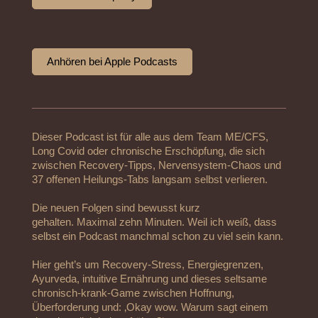
Anhören bei Apple Podcasts
Dieser Podcast ist für alle aus dem Team ME/CFS,
Long Covid oder chronische Erschöpfung, die sich
zwischen Recovery-Tipps, Nervensystem-Chaos und
37 offenen Heilungs-Tabs langsam selbst verlieren.
Die neuen Folgen sind bewusst kurz
gehalten. Maximal zehn Minuten. Weil ich weiß, dass
selbst ein Podcast manchmal schon zu viel sein kann.
Hier geht’s um Recovery-Stress, Energiegrenzen,
Ayurveda, intuitive Ernährung und dieses seltsame
chronisch-krank-Game zwischen Hoffnung,
Überforderung und: ‚Okay wow. Warum sagt einem