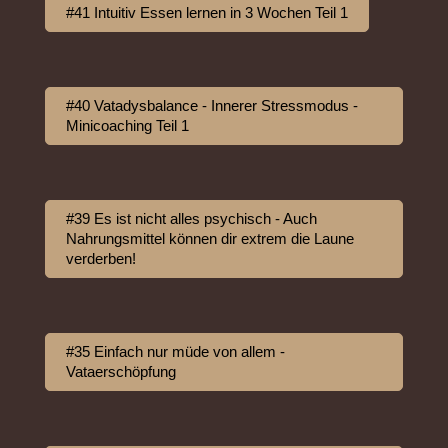
#41 Intuitiv Essen lernen in 3 Wochen Teil 1
#40 Vatadysbalance - Innerer Stressmodus -
Minicoaching Teil 1
#39 Es ist nicht alles psychisch - Auch
Nahrungsmittel können dir extrem die Laune
verderben!
#35 Einfach nur müde von allem -
Vataerschöpfung