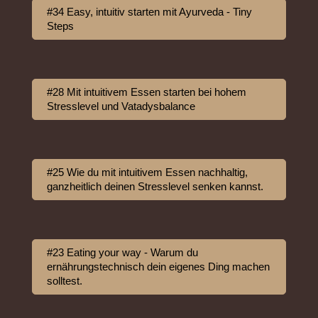
#34 Easy, intuitiv starten mit Ayurveda - Tiny
Steps
#28 Mit intuitivem Essen starten bei hohem
Stresslevel und Vatadysbalance
#25 Wie du mit intuitivem Essen nachhaltig,
ganzheitlich deinen Stresslevel senken kannst.
#23 Eating your way - Warum du
ernährungstechnisch dein eigenes Ding machen
solltest.