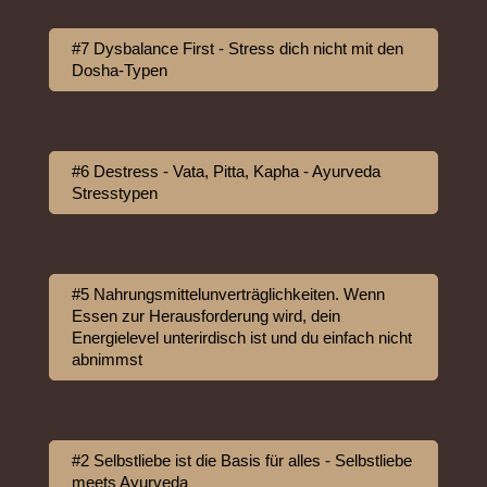
#7 Dysbalance First - Stress dich nicht mit den
Dosha-Typen
#6 Destress - Vata, Pitta, Kapha - Ayurveda
Stresstypen
#5 Nahrungsmittelunverträglichkeiten. Wenn
Essen zur Herausforderung wird, dein
Energielevel unterirdisch ist und du einfach nicht
abnimmst
#2 Selbstliebe ist die Basis für alles - Selbstliebe
meets Ayurveda