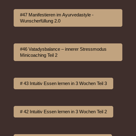
#47 Manifestieren im Ayurvedastyle -
Wunscherfüllung 2.0
#46 Vatadysbalance – innerer Stressmodus
Minicoaching Teil 2
# 43 Intuitiv Essen lernen in 3 Wochen Teil 3
# 42 Intuitiv Essen lernen in 3 Wochen Teil 2