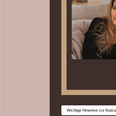
Wichtige Hinweise zur Nutzun