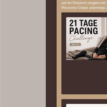
auf ein Reiskorn reagiert wie
Recovery-Chaos unterwegs z