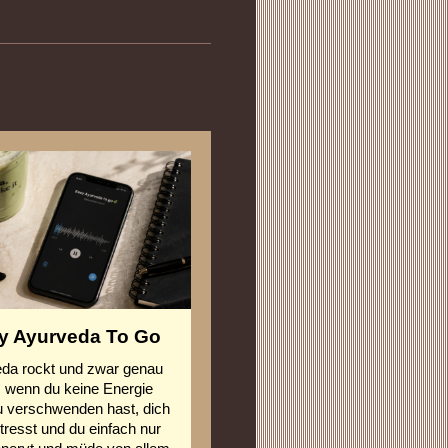
y Ayurveda To Go
da rockt und zwar genau
, wenn du keine Energie
 verschwenden hast, dich
stresst und du einfach nur